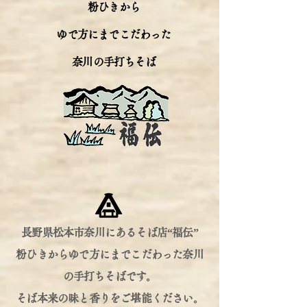
粉ひきから
ゆで方にまでこだわった
奈川の手打ちそば
長野県松本市奈川にあるそば店“福伝”
粉ひきからゆで方にまでこだわった奈川
の手打ちそばです。
そば本来の味と香りをご堪能ください。