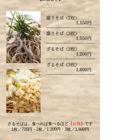
盛りそば（2枚）
1,150円
盛りそば（3枚）
1,550円
ざるそば（2枚）
1,200円
ざるそば（3枚）
1,600円
ざるそばは、食べれば食べるほど
【お得】
です
1枚／700円・2枚／1,200円・3枚／1,600円