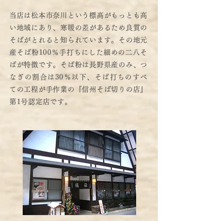
当店は松本市奈川という標高がもっとも高
い地域にあり、寒暖の差があるため良質の
そばがとれると知られています。その地元
産そば粉100％手打ちにした細めの二八そ
ばが特徴です。そば粉は長野県産のみ、つ
なぎの割合は30％以下、そば打ちのすべ
ての工程が手作業の『信州そば切りの店』
第1号認定店です。